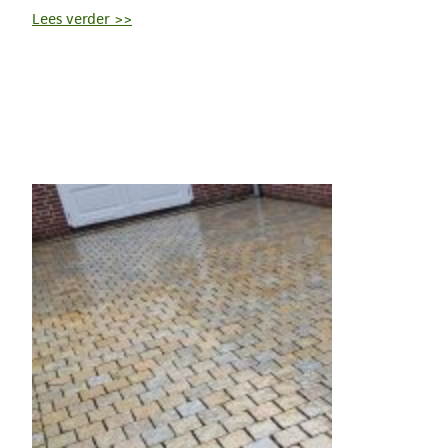
Lees verder >>