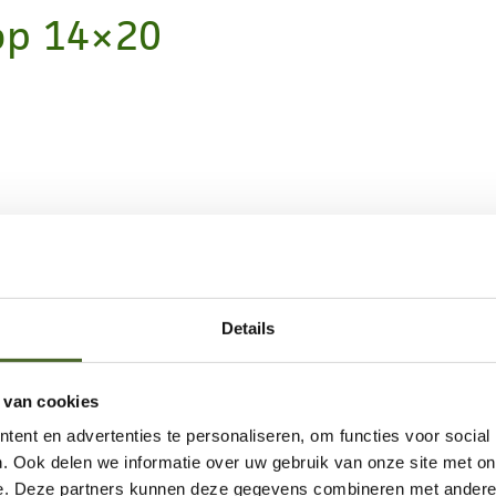
top 14×20
Details
 van cookies
ent en advertenties te personaliseren, om functies voor social
. Ook delen we informatie over uw gebruik van onze site met on
e. Deze partners kunnen deze gegevens combineren met andere i