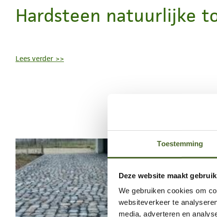
Hardsteen natuurlijke 
Lees verder >>
Toestemming
Deze website maakt gebruik
We gebruiken cookies om cont
websiteverkeer te analyseren
media, adverteren en analys