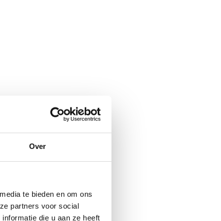
Over
 media te bieden en om ons
ze partners voor social
nformatie die u aan ze heeft