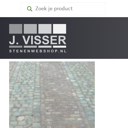
Producten
zoeken