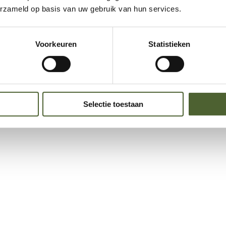
erzameld op basis van uw gebruik van hun services.
Voorkeuren
Statistieken
Selectie toestaan