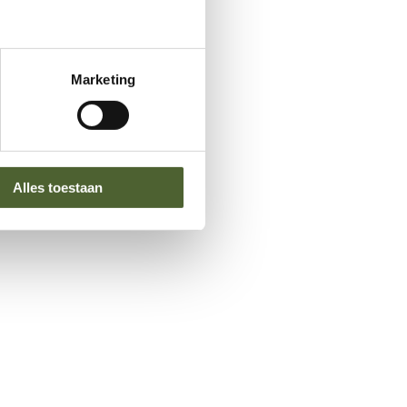
Marketing
Alles toestaan