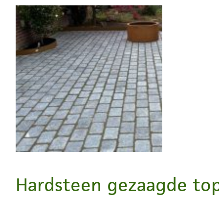
Hardsteen gezaagde to