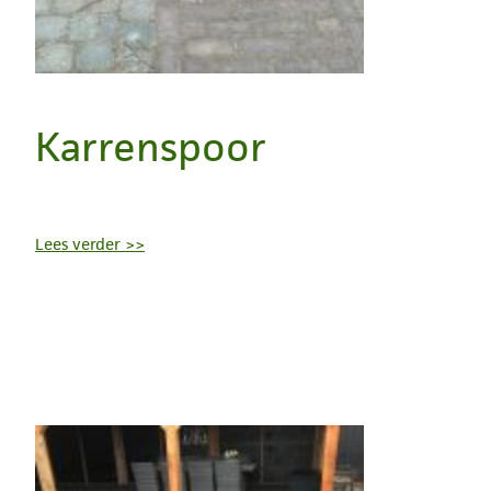
Karrenspoor
Lees verder >>