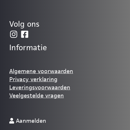
Volg ons
Informatie
Algemene voorwaarden
Privacy verklaring
Leveringsvoorwaarden
Veelgestelde vragen
Aanmelden