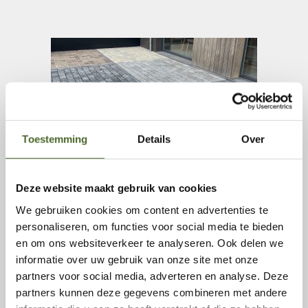
Toestemming
Details
Over
Deze website maakt gebruik van cookies
We gebruiken cookies om content en advertenties te
personaliseren, om functies voor social media te bieden
Showtuin Etten-Leur
en om ons websiteverkeer te analyseren. Ook delen we
informatie over uw gebruik van onze site met onze
partners voor social media, adverteren en analyse. Deze
partners kunnen deze gegevens combineren met andere