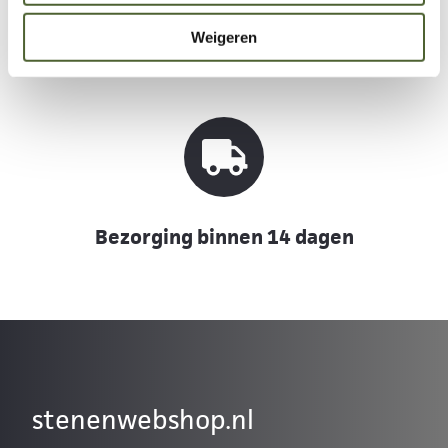
20 jaar ervaring
Weigeren
Bezorging binnen 14 dagen
stenenwebshop.nl