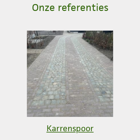
Onze referenties
Karrenspoor