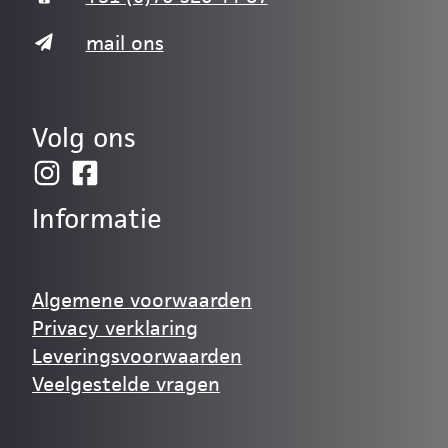
mail ons
Volg ons
Informatie
Algemene voorwaarden
Privacy verklaring
Leveringsvoorwaarden
Veelgestelde vragen