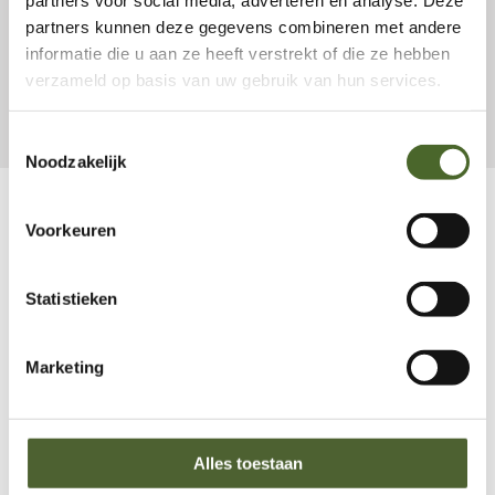
partners kunnen deze gegevens combineren met andere
informatie die u aan ze heeft verstrekt of die ze hebben
Meer referenties
verzameld op basis van uw gebruik van hun services.
Toestemmingsselectie
Noodzakelijk
Voorkeuren
Statistieken
Ruim assortiment
Marketing
Alles toestaan