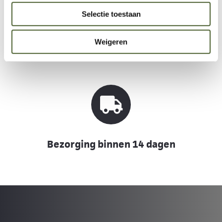
Selectie toestaan
20 jaar ervaring
Weigeren
Bezorging binnen 14 dagen