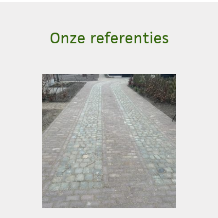
Onze referenties