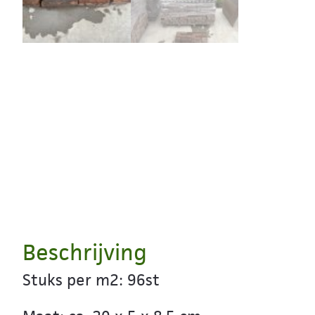
Beschrijving
Stuks per m2: 96st