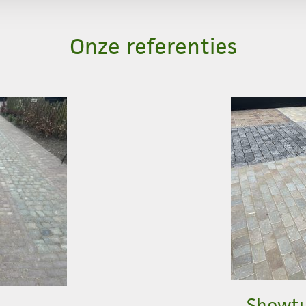
Onze referenties
Showtu