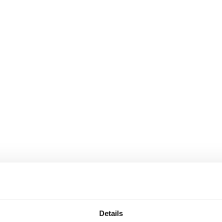
Details