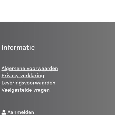
Informatie
Algemene voorwaarden
Privacy verklaring
Leveringsvoorwaarden
Veelgestelde vragen
Aanmelden