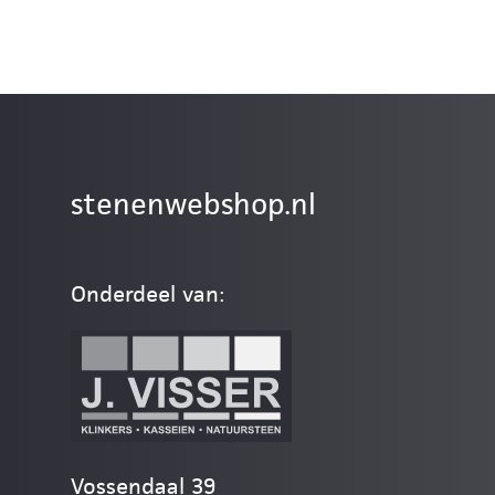
stenenwebshop.nl
Onderdeel van:
Vossendaal 39