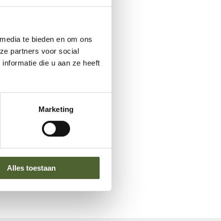
 media te bieden en om ons
ze partners voor social
nformatie die u aan ze heeft
Marketing
Alles toestaan