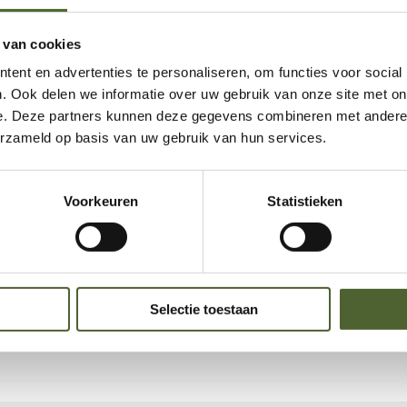
 van cookies
ent en advertenties te personaliseren, om functies voor social
. Ook delen we informatie over uw gebruik van onze site met on
e. Deze partners kunnen deze gegevens combineren met andere i
erzameld op basis van uw gebruik van hun services.
Voorkeuren
Statistieken
Selectie toestaan