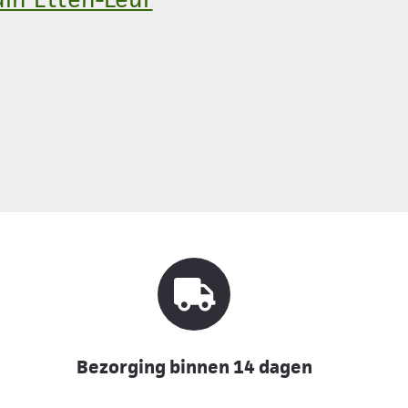
Bezorging binnen 14 dagen