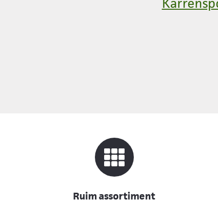
Karrensp
Ruim assortiment