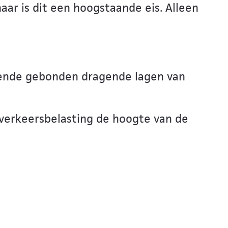
r is dit een hoogstaande eis. Alleen
tende gebonden dragende lagen van
 verkeersbelasting de hoogte van de