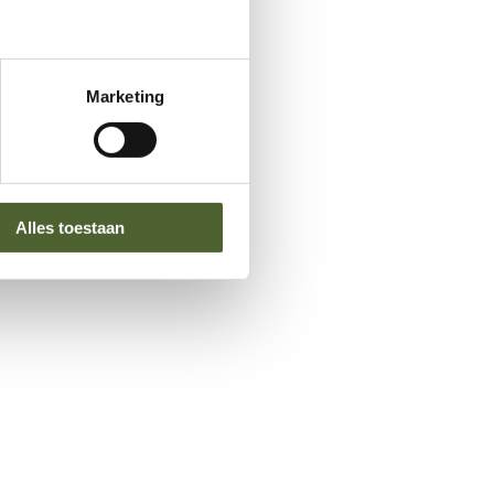
Marketing
Alles toestaan