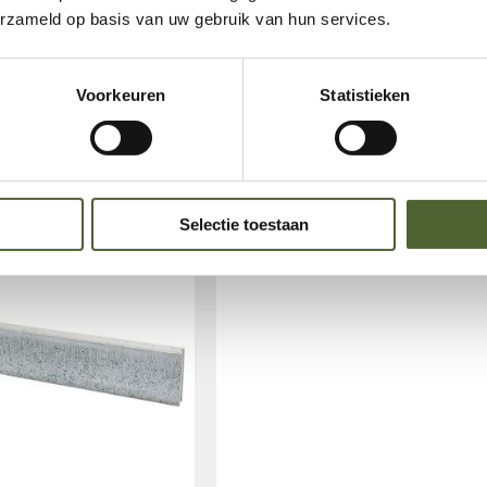
erzameld op basis van uw gebruik van hun services.
Voorkeuren
Statistieken
Selectie toestaan