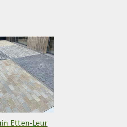
in Etten-Leur