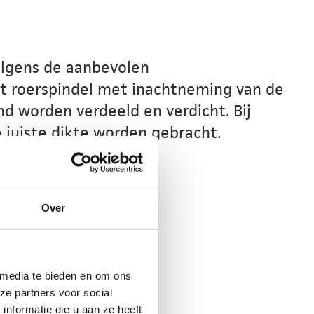
olgens de aanbevolen
 roerspindel met inachtneming van de
 worden verdeeld en verdicht. Bij
 juiste dikte worden gebracht.
Over
 media te bieden en om ons
ze partners voor social
nformatie die u aan ze heeft