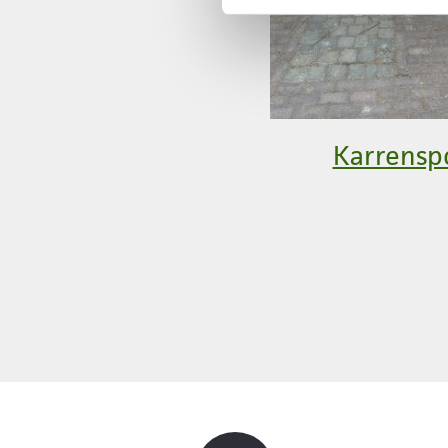
Karrensp