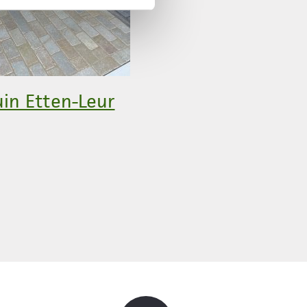
in Etten-Leur