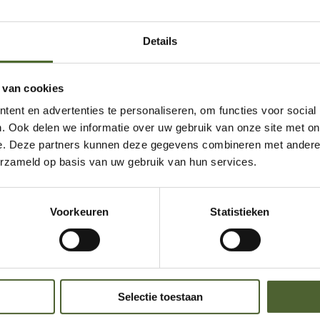
Details
 van cookies
ent en advertenties te personaliseren, om functies voor social
. Ook delen we informatie over uw gebruik van onze site met on
e. Deze partners kunnen deze gegevens combineren met andere i
Onze referenties
erzameld op basis van uw gebruik van hun services.
Voorkeuren
Statistieken
Selectie toestaan