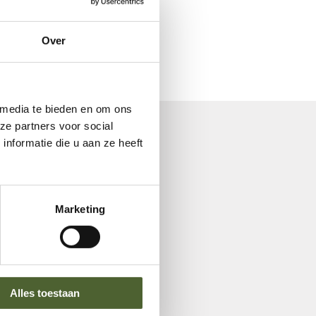
Over
 media te bieden en om ons
ze partners voor social
nformatie die u aan ze heeft
Marketing
Alles toestaan