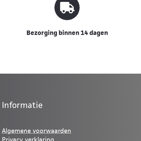
Bezorging binnen 14 dagen
Informatie
Algemene voorwaarden
Privacy verklaring