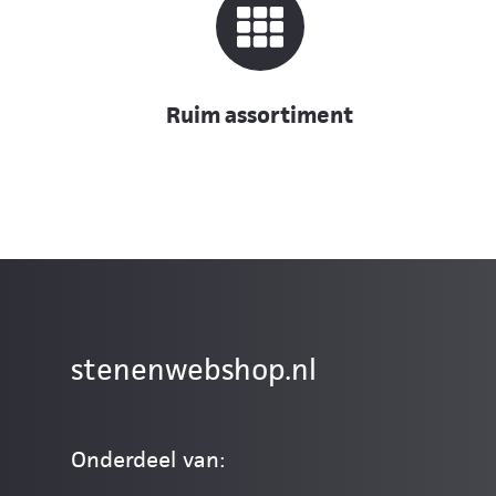
Ruim assortiment
stenenwebshop.nl
Onderdeel van: