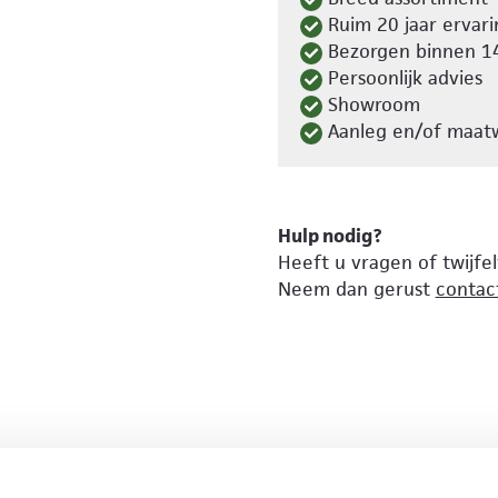
Ruim 20 jaar ervari
Bezorgen binnen 1
Persoonlijk advies
Showroom
Aanleg en/of maatw
Hulp nodig?
Heeft u vragen of twijfe
Neem dan gerust
contac