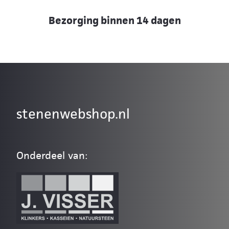
Bezorging binnen 14 dagen
stenenwebshop.nl
Onderdeel van: