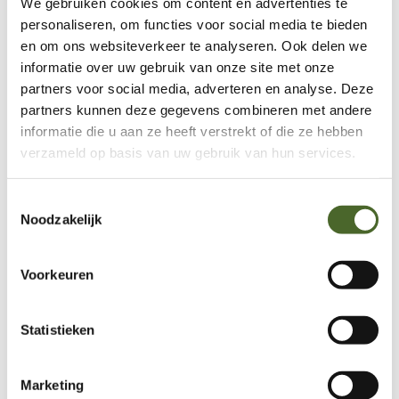
We gebruiken cookies om content en advertenties te
personaliseren, om functies voor social media te bieden
en om ons websiteverkeer te analyseren. Ook delen we
informatie over uw gebruik van onze site met onze
partners voor social media, adverteren en analyse. Deze
partners kunnen deze gegevens combineren met andere
informatie die u aan ze heeft verstrekt of die ze hebben
verzameld op basis van uw gebruik van hun services.
Toestemmingsselectie
Noodzakelijk
Voorkeuren
Statistieken
Marketing