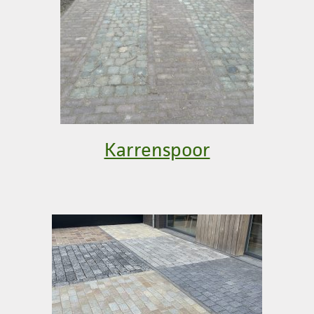
Karrenspoor