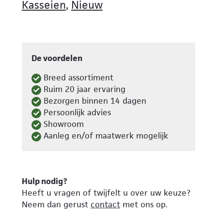
Kasseien
,
Nieuw
aantal
De voordelen
Breed assortiment
Ruim 20 jaar ervaring
Bezorgen binnen 14 dagen
Persoonlijk advies
Showroom
Aanleg en/of maatwerk mogelijk
Hulp nodig?
Heeft u vragen of twijfelt u over uw keuze?
Neem dan gerust
contact
met ons op.