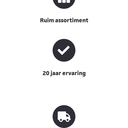
Ruim assortiment
20 jaar ervaring