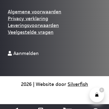
Algemene voorwaarden
Privacy verklaring
Leveringsvoorwaarden
Veelgestelde vragen
Aanmelden
2026 | Website door
Silverfish
0