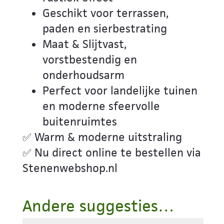
Geschikt voor terrassen,
paden en sierbestrating
Maat & Slijtvast,
vorstbestendig en
onderhoudsarm
Perfect voor landelijke tuinen
en moderne sfeervolle
buitenruimtes
✅ Warm & moderne uitstraling
✅ Nu direct online te bestellen via
Stenenwebshop.nl
Andere suggesties…