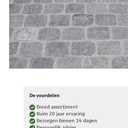
De voordelen
Breed assortiment
Ruim 20 jaar ervaring
Bezorgen binnen 14 dagen
Persoonlijk advies