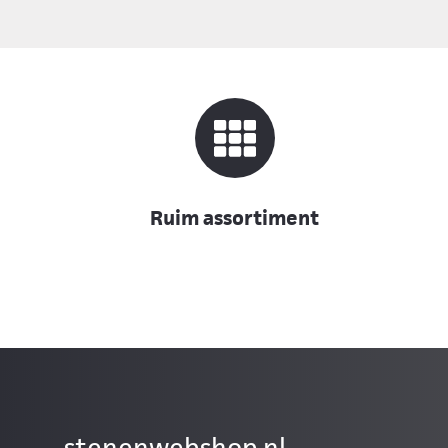
Ruim assortiment