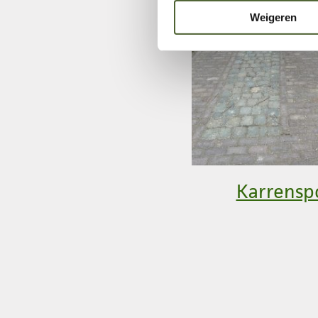
Weigeren
Karrensp