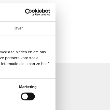
Over
 media te bieden en om ons
ze partners voor social
nformatie die u aan ze heeft
Marketing