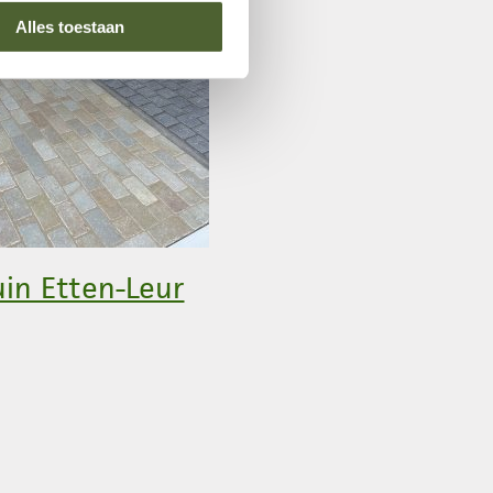
Alles toestaan
in Etten-Leur