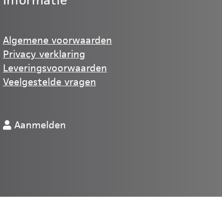
Informatie
Algemene voorwaarden
Privacy verklaring
Leveringsvoorwaarden
Veelgestelde vragen
Aanmelden