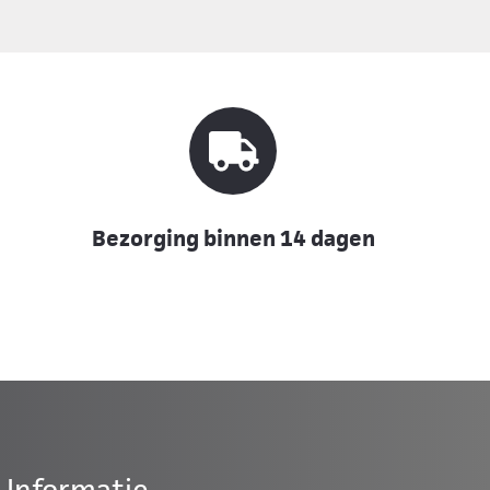
Bezorging binnen 14 dagen