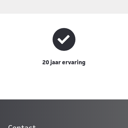
20 jaar ervaring