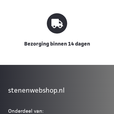
Bezorging binnen 14 dagen
stenenwebshop.nl
Onderdeel van: