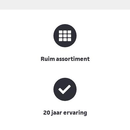
Ruim assortiment
20 jaar ervaring