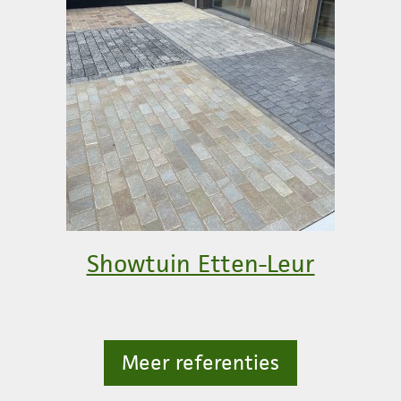
Showtuin Etten-Leur
Meer referenties