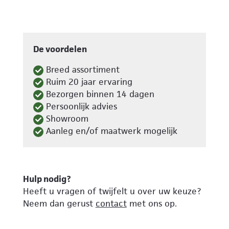
De voordelen
Breed assortiment
Ruim 20 jaar ervaring
Bezorgen binnen 14 dagen
Persoonlijk advies
Showroom
Aanleg en/of maatwerk mogelijk
Hulp nodig?
Heeft u vragen of twijfelt u over uw keuze?
Neem dan gerust
contact
met ons op.