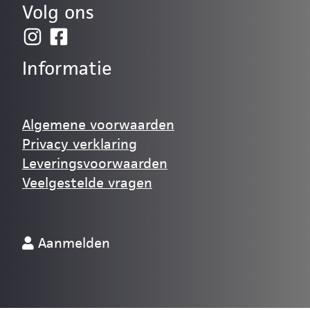
Volg ons
Informatie
Algemene voorwaarden
Privacy verklaring
Leveringsvoorwaarden
Veelgestelde vragen
Aanmelden