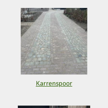
Karrenspoor