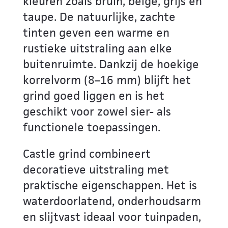
kleuren zoals bruin, beige, grijs en
taupe. De natuurlijke, zachte
tinten geven een warme en
rustieke uitstraling aan elke
buitenruimte. Dankzij de hoekige
korrelvorm (8–16 mm) blijft het
grind goed liggen en is het
geschikt voor zowel sier- als
functionele toepassingen.
Castle grind combineert
decoratieve uitstraling met
praktische eigenschappen. Het is
waterdoorlatend, onderhoudsarm
en slijtvast ideaal voor tuinpaden,