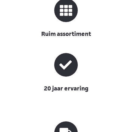
Ruim assortiment
20 jaar ervaring