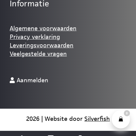
Informatie
Algemene voorwaarden
Privacy verklaring
Leveringsvoorwaarden
Veelgestelde vragen
Aanmelden
0
2026 | Website door
Silverfish