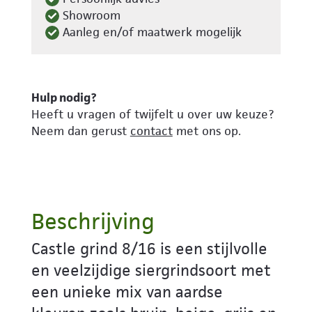
Showroom
Aanleg en/of maatwerk mogelijk
Hulp nodig?
Heeft u vragen of twijfelt u over uw keuze?
Neem dan gerust
contact
met ons op.
Beschrijving
Castle grind 8/16 is een stijlvolle
en veelzijdige siergrindsoort met
een unieke mix van aardse