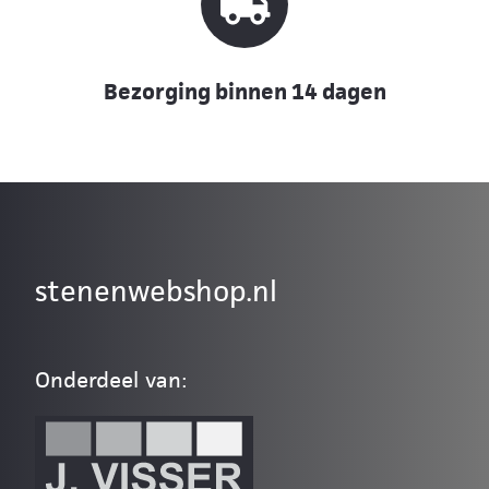
Bezorging binnen 14 dagen
stenenwebshop.nl
Onderdeel van: