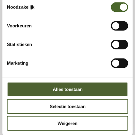
Toestemmingsselectie
Noodzakelijk
Voorkeuren
Statistieken
Marketing
Karrenspoor
Alles toestaan
Selectie toestaan
Weigeren