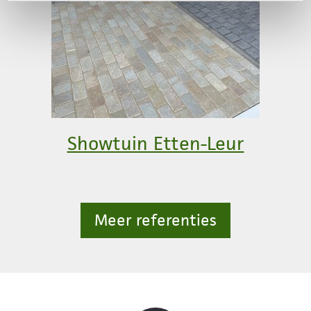
Showtuin Etten-Leur
Meer referenties