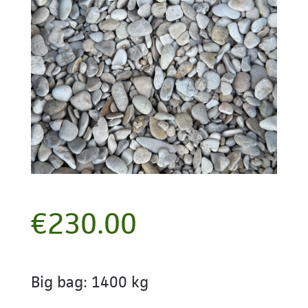
€
230.00
Big bag: 1400 kg