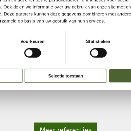
. Ook delen we informatie over uw gebruik van onze site met on
e. Deze partners kunnen deze gegevens combineren met andere i
erzameld op basis van uw gebruik van hun services.
Voorkeuren
Statistieken
Selectie toestaan
Showtu
oor
Meer referenties