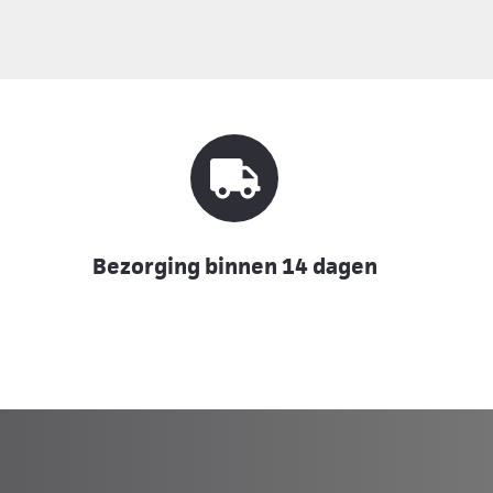
Bezorging binnen 14 dagen