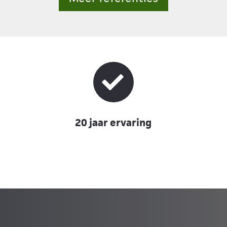
20 jaar ervaring