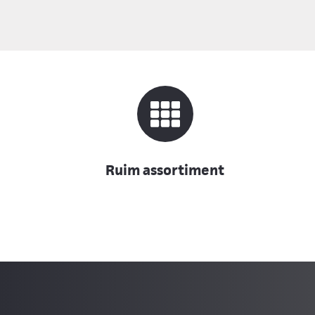
Ruim assortiment