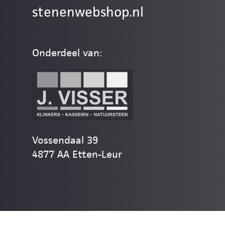
stenenwebshop.nl
Onderdeel van:
Vossendaal 39
4877 AA Etten-Leur