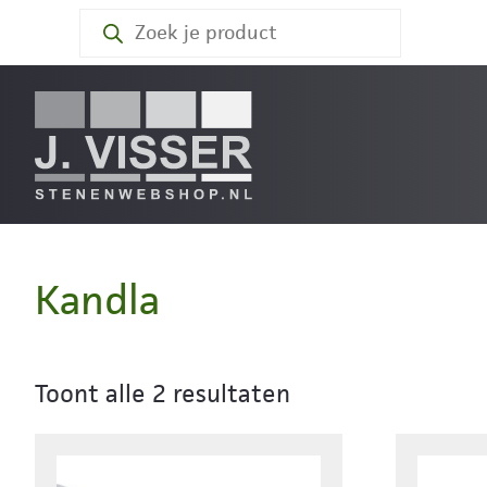
Producten
zoeken
Kandla
Toont alle 2 resultaten