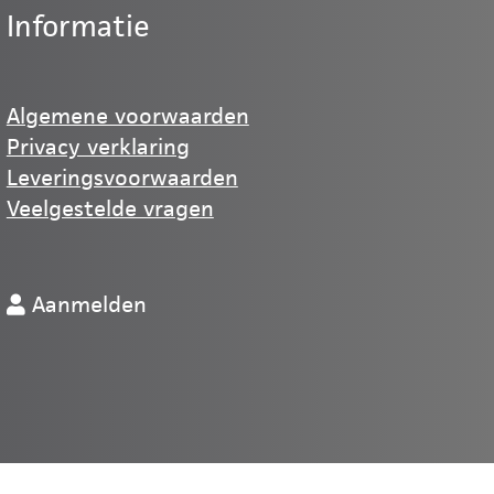
Informatie
Algemene voorwaarden
Privacy verklaring
Leveringsvoorwaarden
Veelgestelde vragen
Aanmelden