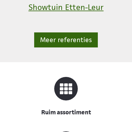
Showtuin Etten-Leur
Meer referenties
Ruim assortiment