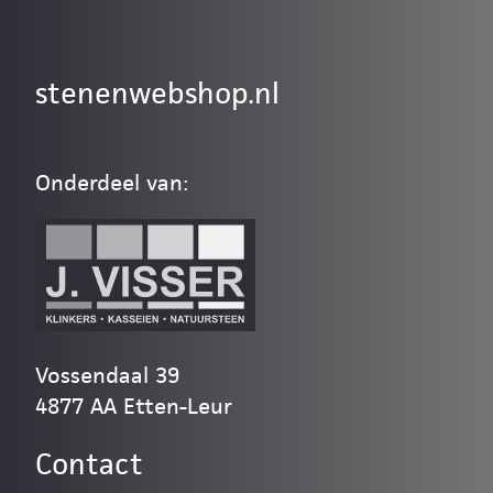
stenenwebshop.nl
Onderdeel van:
Vossendaal 39
4877 AA Etten-Leur
Contact