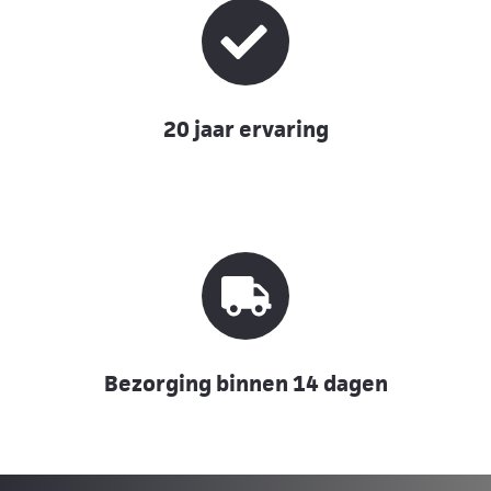
20 jaar ervaring
Bezorging binnen 14 dagen