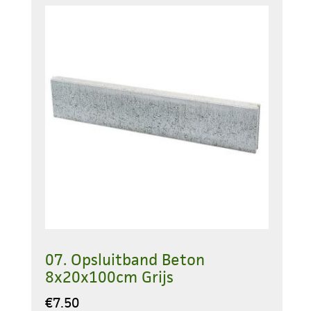
07. Opsluitband Beton
8x20x100cm Grijs
€
7.50