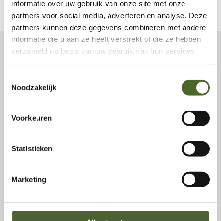
informatie over uw gebruik van onze site met onze
partners voor social media, adverteren en analyse. Deze
partners kunnen deze gegevens combineren met andere
informatie die u aan ze heeft verstrekt of die ze hebben
verzameld op basis van uw gebruik van hun services.
Onze referenties
Toestemmingsselectie
Noodzakelijk
Voorkeuren
Statistieken
Marketing