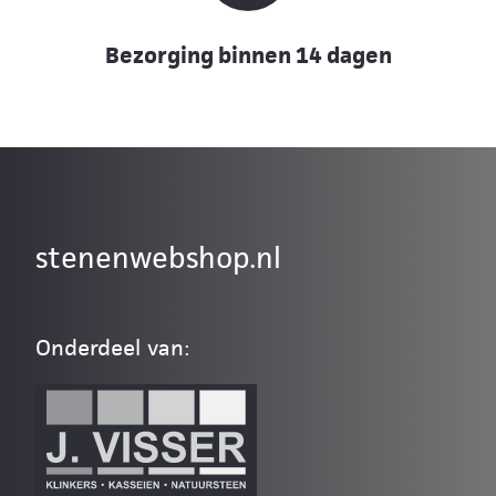
Bezorging binnen 14 dagen
stenenwebshop.nl
Onderdeel van: