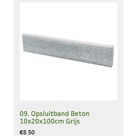
09. Opsluitband Beton
10x20x100cm Grijs
€
8.50