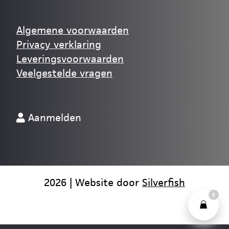
Algemene voorwaarden
Privacy verklaring
Leveringsvoorwaarden
Veelgestelde vragen
Aanmelden
2026 | Website door
Silverfish
0