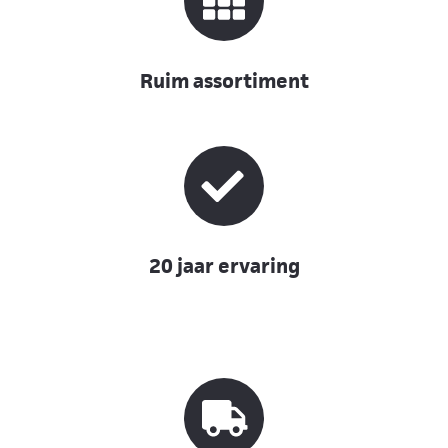
Ruim assortiment
20 jaar ervaring