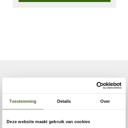
aantal
Onze referenties
Toestemming
Details
Over
Deze website maakt gebruik van cookies