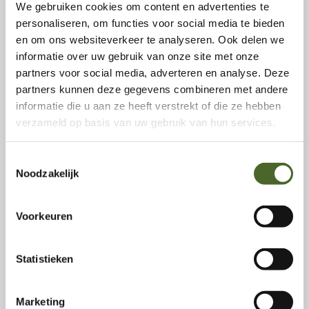
We gebruiken cookies om content en advertenties te
personaliseren, om functies voor social media te bieden
en om ons websiteverkeer te analyseren. Ook delen we
informatie over uw gebruik van onze site met onze
partners voor social media, adverteren en analyse. Deze
partners kunnen deze gegevens combineren met andere
informatie die u aan ze heeft verstrekt of die ze hebben
verzameld op basis van uw gebruik van hun services.
Karrenspoor
Toestemmingsselectie
Noodzakelijk
Voorkeuren
Statistieken
Marketing