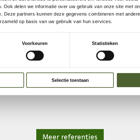
. Ook delen we informatie over uw gebruik van onze site met on
e. Deze partners kunnen deze gegevens combineren met andere i
erzameld op basis van uw gebruik van hun services.
Voorkeuren
Statistieken
Selectie toestaan
Showtu
oor
Meer referenties