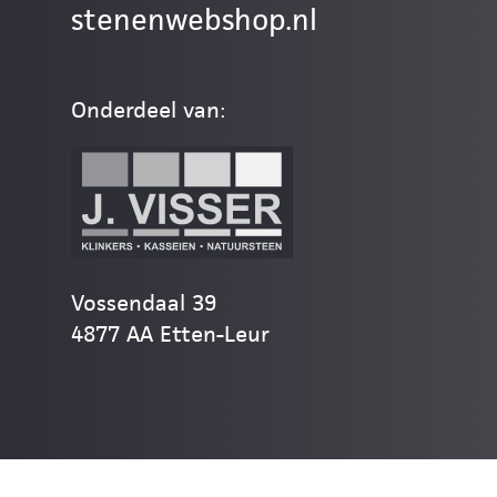
stenenwebshop.nl
Onderdeel van:
Vossendaal 39
4877 AA Etten-Leur