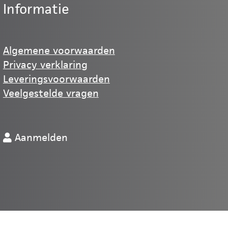
Informatie
Algemene voorwaarden
Privacy verklaring
Leveringsvoorwaarden
Veelgestelde vragen
Aanmelden