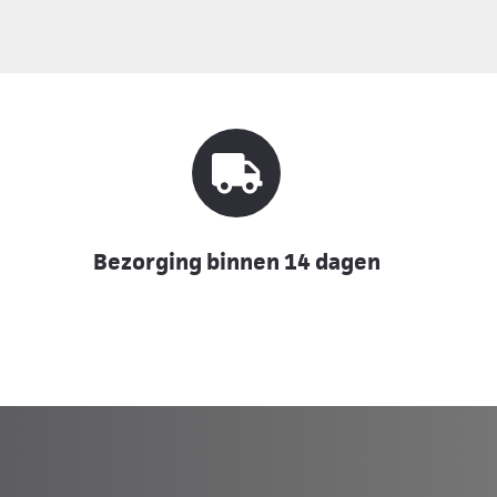
Bezorging binnen 14 dagen