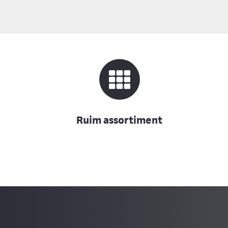
Ruim assortiment