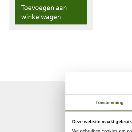
Toevoegen aan
winkelwagen
Toestemming
Deze website maakt gebruik
We gebruiken cookies om cont