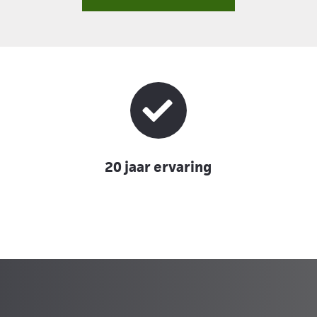
20 jaar ervaring